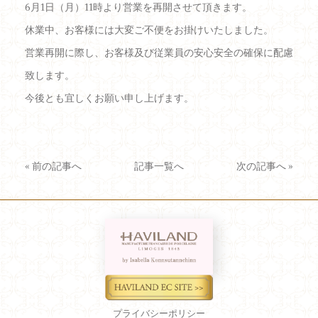
6月1日（月）11時より営業を再開させて頂きます。
休業中、お客様には大変ご不便をお掛けいたしました。
営業再開に際し、お客様及び従業員の安心安全の確保に配慮
致します。
今後とも宜しくお願い申し上げます。
«
前の記事へ
記事一覧へ
次の記事へ
»
プライバシーポリシー