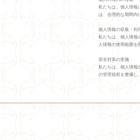
私たちは、個人情報
は、合理的な期間内
個人情報の収集・利
私たちは、個人情報
人情報の使用範囲を
安全対策の実施
私たちは、個人情報
の管理規程を整備し