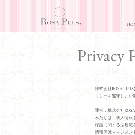
HO
Privacy P
株式会社ROSA P
リシーを遵守し、お
運営：株式会社ROSA 
私たちは、個人情報
保護に関する法規範
情報保護マネジメン