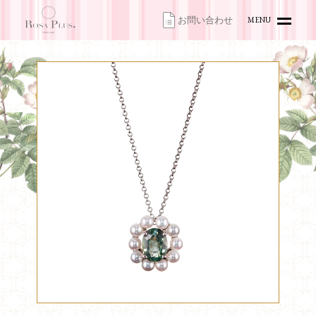
お問い合わせ
MENU
HOME
TOPICS
ITEMS
ACCESS
CONTACT
ONLINE SHOP
お問い合わせ