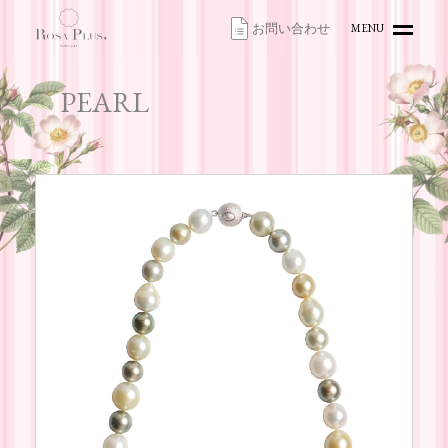
お問い合わせ
MENU
HOME
PEARL
TOPICS
ITEMS
ACCESS
CONTACT
ONLINE SHOP
お問い合わせ