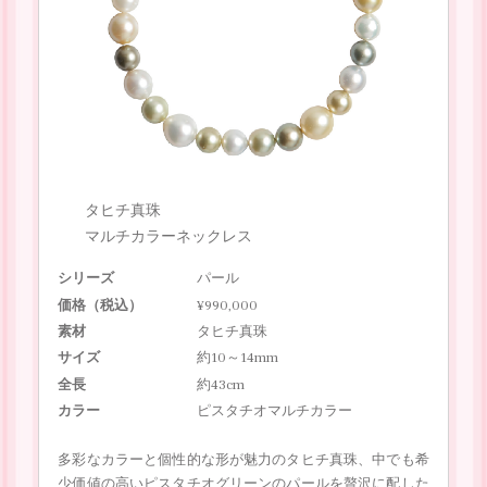
タヒチ真珠
マルチカラーネックレス
シリーズ
パール
価格（税込）
¥990,000
素材
タヒチ真珠
サイズ
約10～14mm
全長
約43cm
カラー
ピスタチオマルチカラー
多彩なカラーと個性的な形が魅力のタヒチ真珠、中でも希
少価値の高いピスタチオグリーンのパールを贅沢に配した