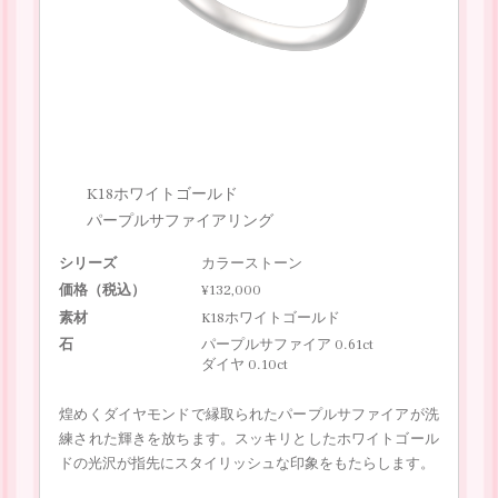
K18ホワイトゴールド
パープルサファイアリング
シリーズ
カラーストーン
価格（税込）
¥132,000
素材
K18ホワイトゴールド
石
パープルサファイア 0.61ct
ダイヤ 0.10ct
煌めくダイヤモンドで縁取られたパープルサファイアが洗
練された輝きを放ちます。スッキリとしたホワイトゴール
ドの光沢が指先にスタイリッシュな印象をもたらします。