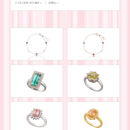
COLOUR STONE
RING