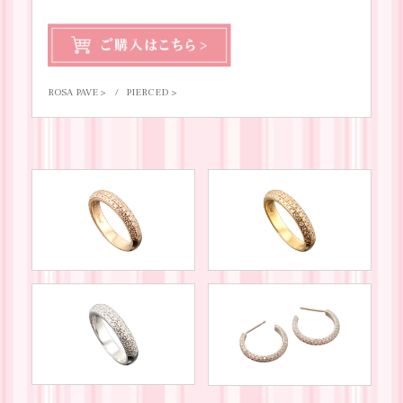
ROSA PAVE
PIERCED