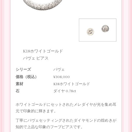
K18ホワイトゴールド
パヴェ ピアス
シリーズ
パヴェ
価格（税込）
¥308,000
素材
K18ホワイトゴールド
石
ダイヤ 0.78ct
ホワイトゴールドにセットされたメレダイヤが光を集め耳
元で印象的に輝きます。
丁寧にパヴェセッティングされたダイヤモンドの煌めきが
知的で上品な印象のフープピアスです。